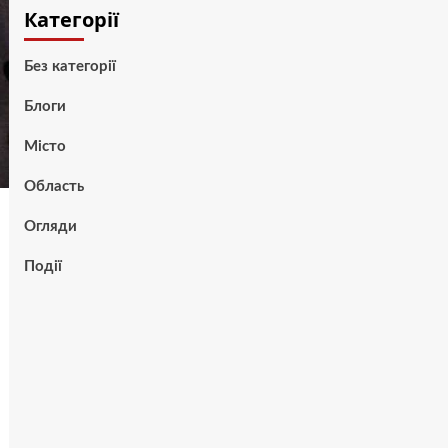
Категорії
Без категорії
Блоги
Місто
Область
Огляди
Події