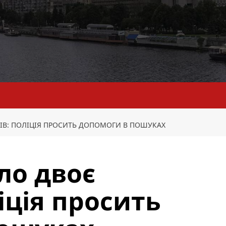
КІВ: ПОЛІЦІЯ ПРОСИТЬ ДОПОМОГИ В ПОШУКАХ
ло двоє
ліція просить