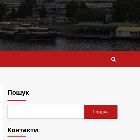
Пошук
Пошук
Контакти