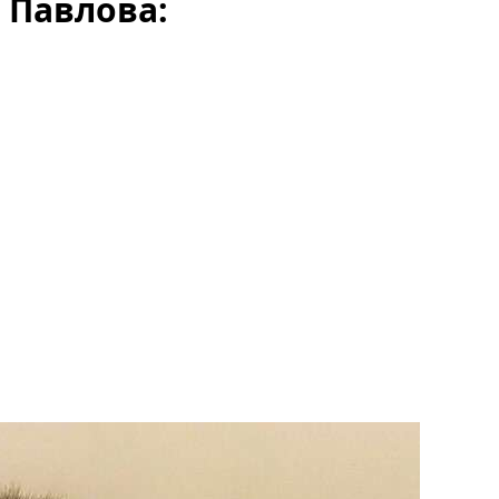
 Павлова: