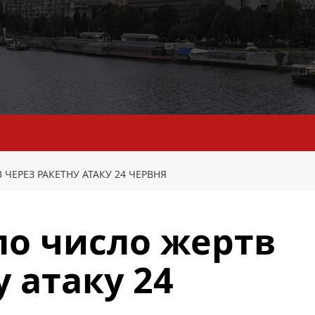
 ЧЕРЕЗ РАКЕТНУ АТАКУ 24 ЧЕРВНЯ
сло число жертв
 атаку 24