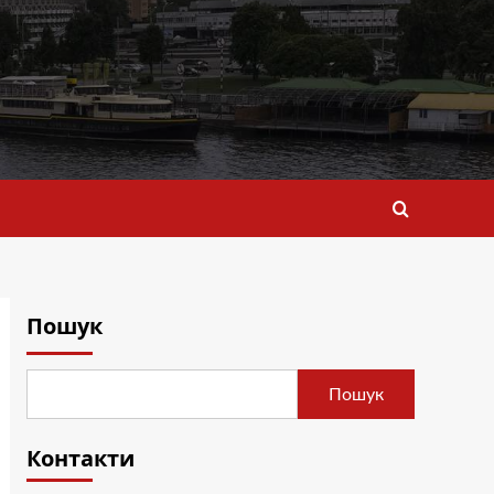
Пошук
Пошук
Контакти