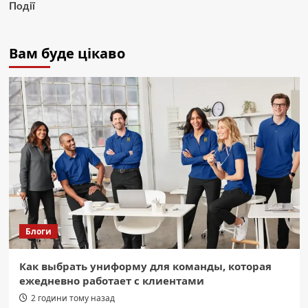
Події
Вам буде цікаво
Блоги
Как выбрать униформу для команды, которая
ежедневно работает с клиентами
2 години тому назад