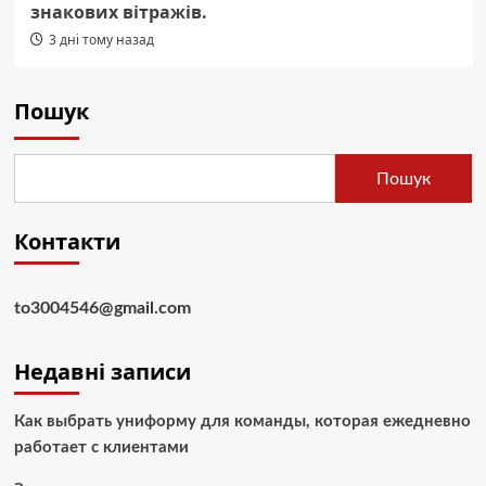
знакових вітражів.
3 дні тому назад
Пошук
Пошук
Контакти
to3004546@gmail.com
Недавні записи
Как выбрать униформу для команды, которая ежедневно
работает с клиентами