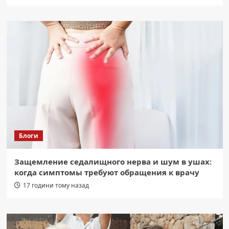
Блоги
Защемление седалищного нерва и шум в ушах:
когда симптомы требуют обращения к врачу
17 години тому назад