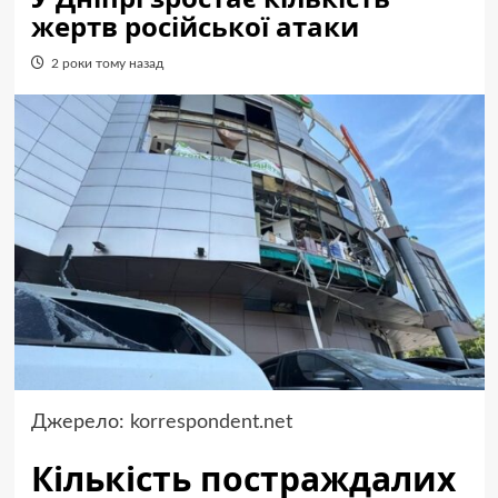
жертв російської атаки
2 роки тому назад
Джерело:
korrespondent.net
Кількість постраждалих