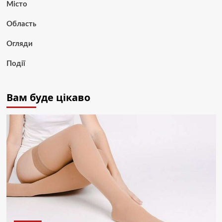
Місто
Область
Огляди
Події
Вам буде цікаво