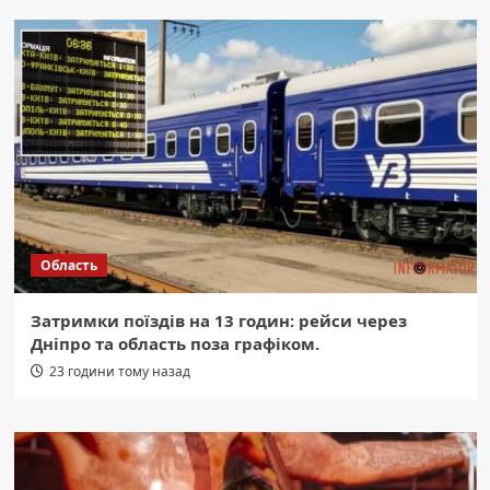
Область
Затримки поїздів на 13 годин: рейси через
Дніпро та область поза графіком.
23 години тому назад