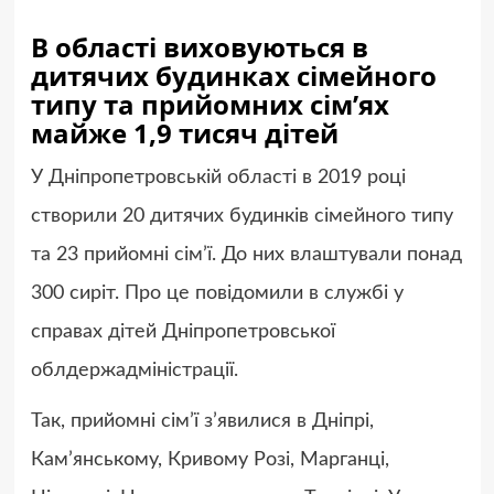
В області виховуються в
дитячих будинках сімейного
типу та прийомних сім’ях
майже 1,9 тисяч дітей
У Дніпропетровській області в 2019 році
створили 20 дитячих будинків сімейного типу
та 23 прийомні сім’ї. До них влаштували понад
300 сиріт. Про це повідомили в службі у
справах дітей Дніпропетровської
облдержадміністрації.
Так, прийомні сім’ї з’явилися в Дніпрі,
Кам’янському, Кривому Розі, Марганці,