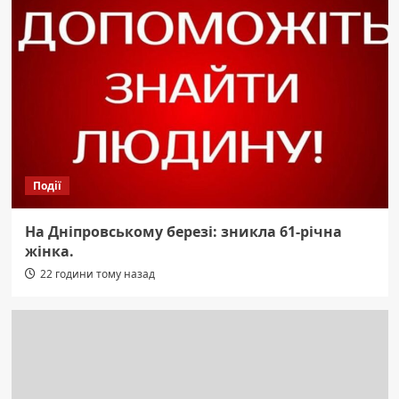
Події
На Дніпровському березі: зникла 61-річна
жінка.
22 години тому назад