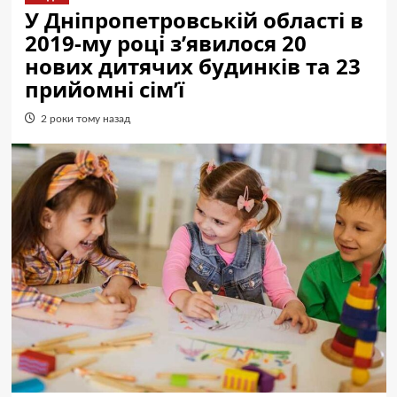
У Дніпропетровській області в
2019-му році з’явилося 20
нових дитячих будинків та 23
прийомні сім’ї
2 роки тому назад