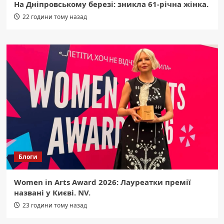
На Дніпровському березі: зникла 61-річна жінка.
22 години тому назад
Блоги
Women in Arts Award 2026: Лауреатки премії
названі у Києві. NV.
23 години тому назад