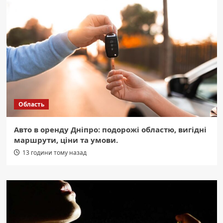
Область
Авто в оренду Дніпро: подорожі областю, вигідні
маршрути, ціни та умови.
13 години тому назад