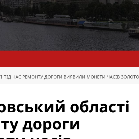
І ПІД ЧАС РЕМОНТУ ДОРОГИ ВИЯВИЛИ МОНЕТИ ЧАСІВ ЗОЛОТО
овський області
нту дороги