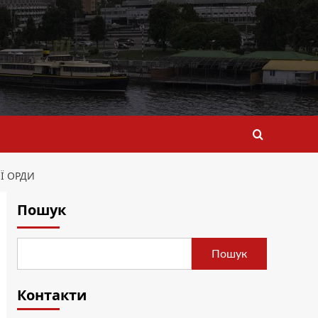
Ї ОРДИ
Пошук
Пошук
Контакти