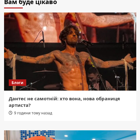
Вам буде цікаво
Блоги
Дантес не самотній: хто вона, нова обраниця
артиста?
9 години тому назад