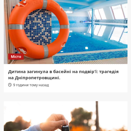
Місто
Дитина загинула в басейні на подвір’ї: трагедія
на Дніпропетровщині.
9 години тому назад