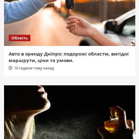
Область
Авто в оренду Дніпро: подорожі областю, вигідні
маршрути, ціни та умови.
10 години тому назад