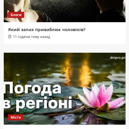
Блоги
Який запах приваблює чоловіків?
11 години тому назад
Місто