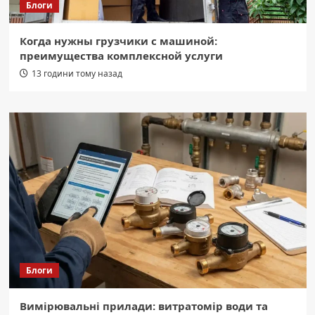
Блоги
Когда нужны грузчики с машиной:
преимущества комплексной услуги
13 години тому назад
Блоги
Вимірювальні прилади: витратомір води та