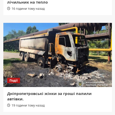
лічильник на тепло
16 години тому назад
Події
Дніпропетровські жінки за гроші палили
автівки.
19 години тому назад