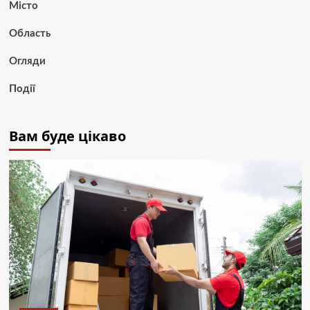
Місто
Область
Огляди
Події
Вам буде цікаво