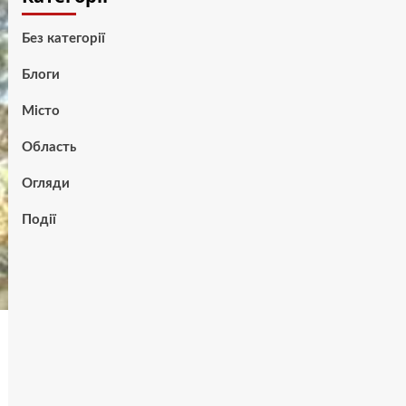
Без категорії
Блоги
Місто
Область
Огляди
Події