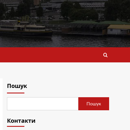
Пошук
Пошук
Контакти