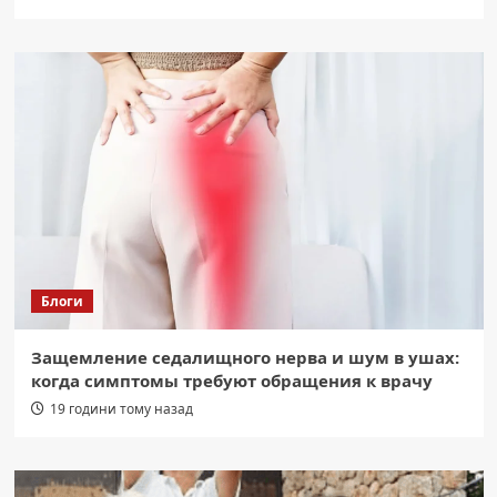
Блоги
Защемление седалищного нерва и шум в ушах:
когда симптомы требуют обращения к врачу
19 години тому назад