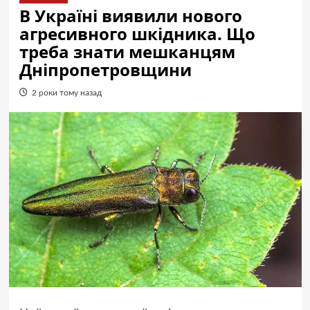
В Україні виявили нового
агресивного шкідника. Що
треба знати мешканцям
Дніпропетровщини
2 роки тому назад