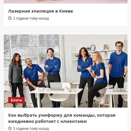
Лазерная эпиляция в Киеве
2 години тому назад
Блоги
Как выбрать униформу для команды, которая
ежедневно работает с клиентами
5 години тому назад