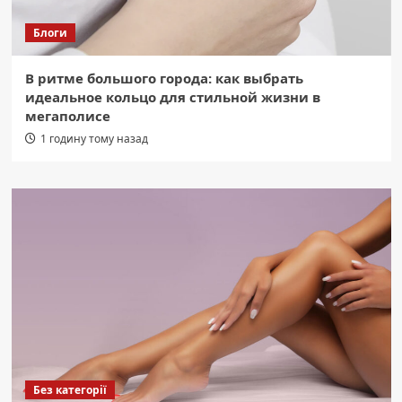
Блоги
В ритме большого города: как выбрать
идеальное кольцо для стильной жизни в
мегаполисе
1 годину тому назад
Без категорії