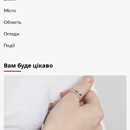
Місто
Область
Огляди
Події
Вам буде цікаво