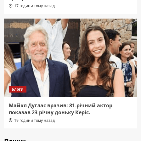
17 години тому назад
Блоги
Майкл Дуглас вразив: 81-річний актор
показав 23-річну доньку Керіс.
19 години тому назад