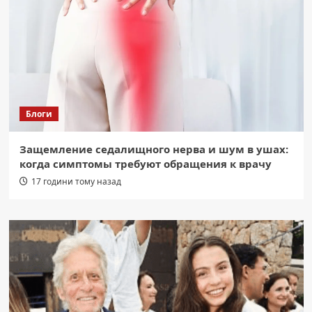
Блоги
Защемление седалищного нерва и шум в ушах:
когда симптомы требуют обращения к врачу
17 години тому назад