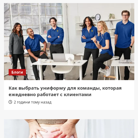
Блоги
Как выбрать униформу для команды, которая
ежедневно работает с клиентами
2 години тому назад