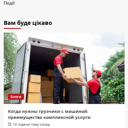
Події
Вам буде цікаво
Блоги
Когда нужны грузчики с машиной:
преимущества комплексной услуги
10 години тому назад