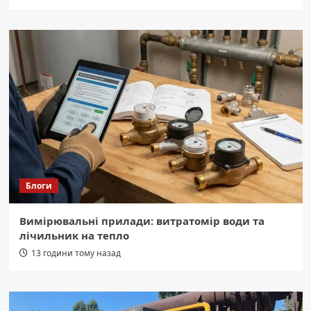
Блоги
Вимірювальні прилади: витратомір води та
лічильник на тепло
13 години тому назад