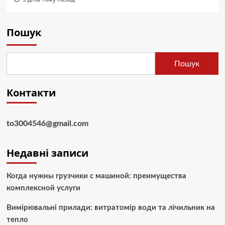
Пошук
Пошук
Контакти
to3004546@gmail.com
Недавні записи
Когда нужны грузчики с машиной: преимущества
комплексной услуги
Вимірювальні прилади: витратомір води та лічильник на
тепло