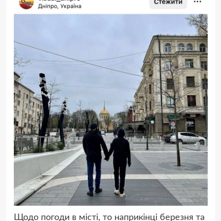
Щодо погоди в місті, то наприкінці березня та