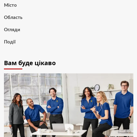
Місто
Область
Огляди
Події
Вам буде цікаво