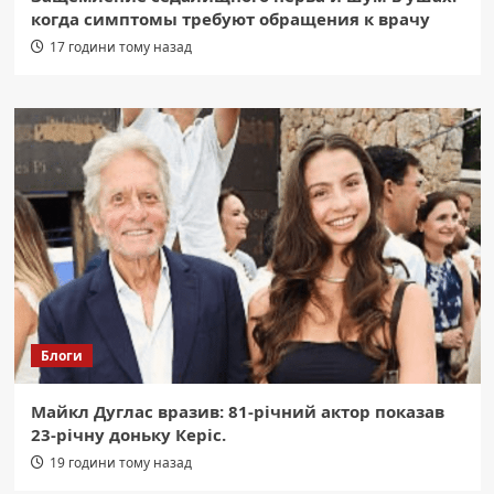
когда симптомы требуют обращения к врачу
17 години тому назад
Блоги
Майкл Дуглас вразив: 81-річний актор показав
23-річну доньку Керіс.
19 години тому назад