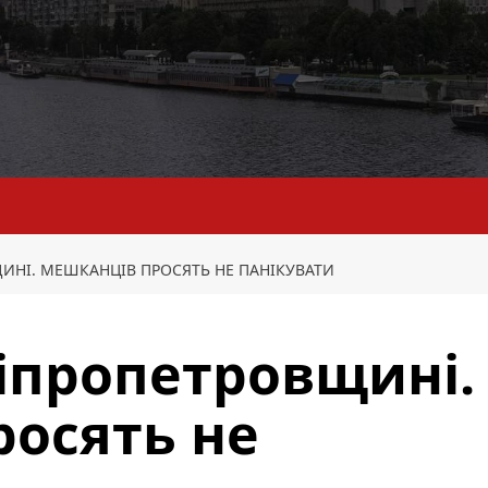
ИНІ. МЕШКАНЦІВ ПРОСЯТЬ НЕ ПАНІКУВАТИ
іпропетровщині.
осять не