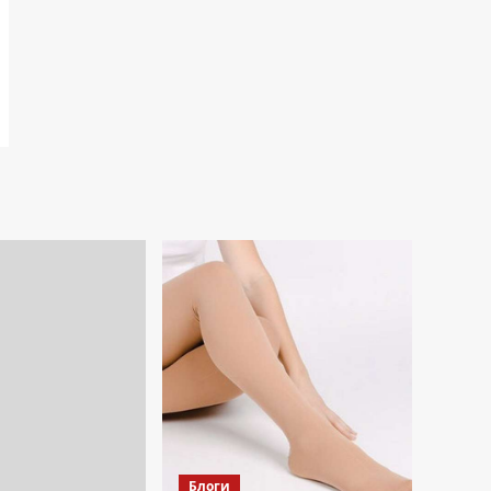
Блоги