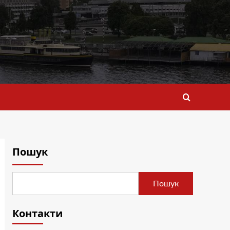
Пошук
Пошук
Контакти