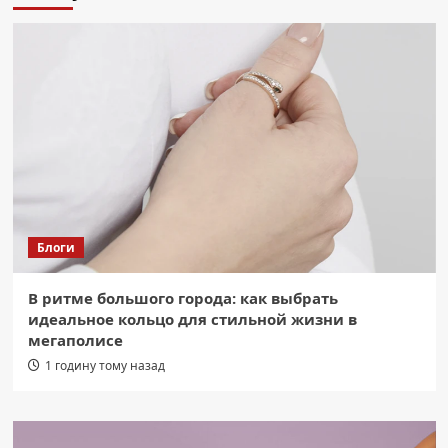
Блоги
В ритме большого города: как выбрать
идеальное кольцо для стильной жизни в
мегаполисе
1 годину тому назад