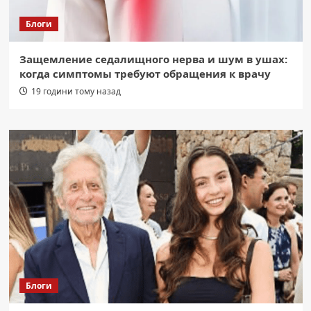
Блоги
Защемление седалищного нерва и шум в ушах:
когда симптомы требуют обращения к врачу
19 години тому назад
Блоги