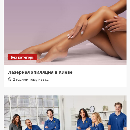
Без категорії
Лазерная эпиляция в Киеве
2 години тому назад