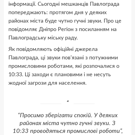
інформації. Сьогодні мешканців Павлограда
попереджають: протягом дня у деяких
районах міста буде чутно гучні звуки. Про це
повідомляє Дніпро Регіон з посиланням на
Павлоградську міську раду.
Як повідомляють офіційні джерела
Павлограда, ці звуки пов’язані з потужними
промисловими роботами, які розпочалися о
10:33. Ці заходи є плановими і не несуть
жодної загрози для населення.
“Просимо зберігати спокій. У деяких
районах міста чутно гучні звуки. З
10:33 проводяться промислові роботи”,