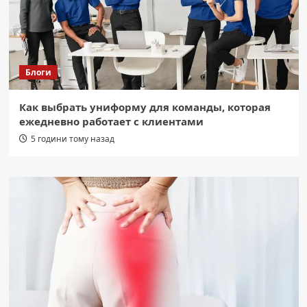
Блоги
Как выбрать униформу для команды, которая
ежедневно работает с клиентами
5 години тому назад