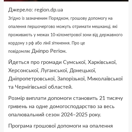
Джерело:
region.dp.ua
Згідно із зазначеним Порядком, грошову допомогу на
опалення першочергово можуть отримати мешканці, які
проживають у межах 10-кілометрової зони від державного
кордону з рф або лінії зіткнення. Про це
Дніпро Регіон.
повідомляє
Йдеться про громади Сумської, Харківської,
Херсонської, Луганської, Донецької,
Дніпропетровської, Запорізької, Миколаївської
та Чернігівської областей.
Розмір виплати допомоги становить 21 тисячу
гривень на одне домогосподарство за весь
опалювальний сезон 2024–2025 року.
Програма грошової допомоги на опалення