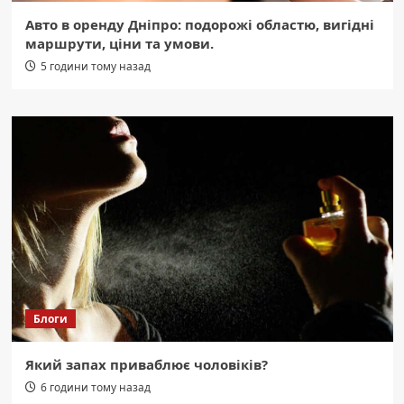
Авто в оренду Дніпро: подорожі областю, вигідні
маршрути, ціни та умови.
5 години тому назад
Блоги
Який запах приваблює чоловіків?
6 години тому назад