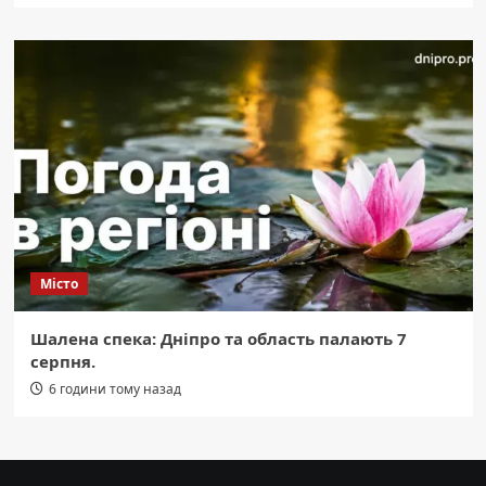
Місто
Шалена спека: Дніпро та область палають 7
серпня.
6 години тому назад