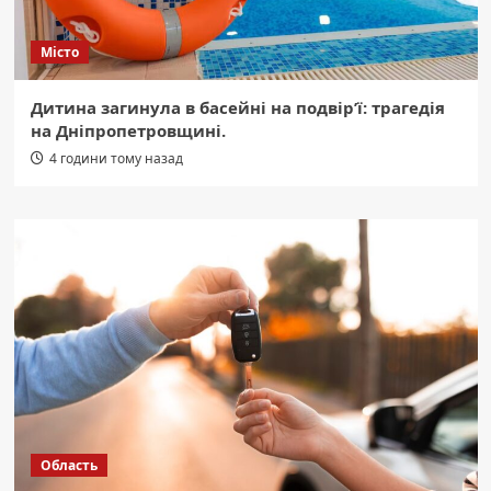
Місто
Дитина загинула в басейні на подвір’ї: трагедія
на Дніпропетровщині.
4 години тому назад
Область