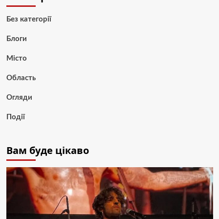
Без категорії
Блоги
Місто
Область
Огляди
Події
Вам буде цікаво