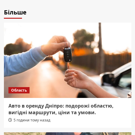
Більше
Область
Авто в оренду Дніпро: подорожі областю,
вигідні маршрути, ціни та умови.
5 години тому назад