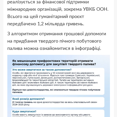
реалізується за фінансової підтримки
міжнародних організацій, зокрема УВКБ ООН.
Всього на цей гуманітарний проєкт
передбачено 1,2 мільярда гривень.
З алгоритмом отримання грошової допомоги
на придбання твердого пічного побутового
палива можна ознайомитися в інфографіці.