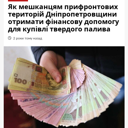
Як мешканцям прифронтових
територій Дніпропетровщини
отримати фінансову допомогу
для купівлі твердого палива
2 роки тому назад