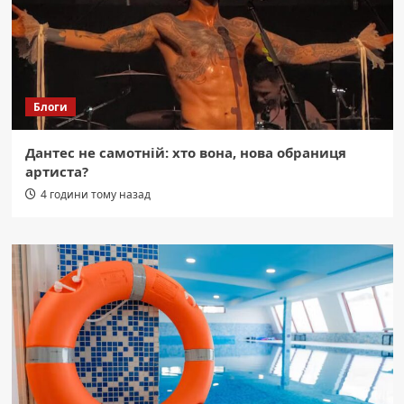
Блоги
Дантес не самотній: хто вона, нова обраниця
артиста?
4 години тому назад