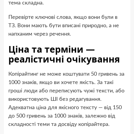
тема складна.
Перевірте ключові слова, якщо вони були в
ТЗ. Вони мають бути вписані природно, а не
напханим через речення.
Ціна та терміни —
реалістичні очікування
Копірайтинг не може коштувати 50 гривень за
1000 знаків, якщо ви хочете якість. За такі
гроші люди або переписують чужі тексти, або
використовують ШІ без редагування.
Адекватна ціна для якісного тексту — від 150
до 500 гривень за 1000 знаків, залежно від
складності теми та досвіду копірайтера.