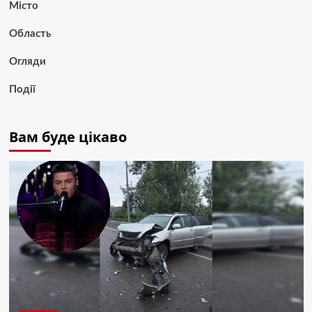
Місто
Область
Огляди
Події
Вам буде цікаво