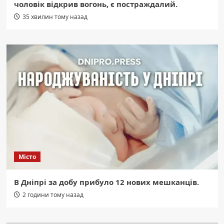
чоловік відкрив вогонь, є постраждалий.
35 хвилин тому назад
Місто
В Дніпрі за добу прибуло 12 нових мешканців.
2 години тому назад