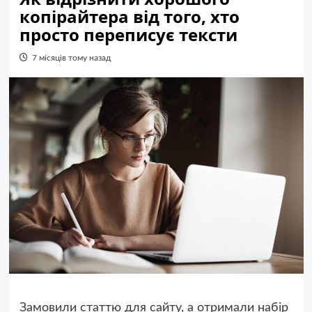
копірайтера від того, хто
просто переписує тексти
7 місяців тому назад
Замовили статтю для сайту, а отримали набір