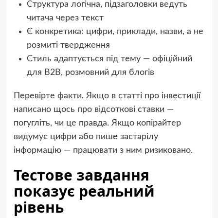
Структура логічна, підзаголовки ведуть
читача через текст
Є конкретика: цифри, приклади, назви, а не
розмиті твердження
Стиль адаптується під тему — офіційний
для B2B, розмовний для блогів
Перевірте факти. Якщо в статті про інвестиції
написано щось про відсоткові ставки —
погугліть, чи це правда. Якщо копірайтер
видумує цифри або пише застарілу
інформацію — працювати з ним ризиковано.
Тестове завдання
показує реальний
рівень