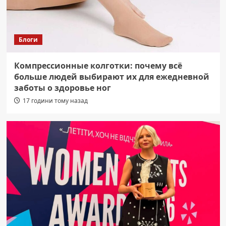
Блоги
Компрессионные колготки: почему всё
больше людей выбирают их для ежедневной
заботы о здоровье ног
17 години тому назад