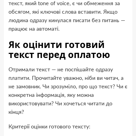
текст, який tone of voice, є чи обмеження за
обсягом, які ключові слова вставити. Якщо
людина одразу кинулася писати без питань —
працює на автоматі.
Як оцінити готовий
текст перед оплатою
Отримали текст — не поспішайте одразу
платити. Прочитайте уважно, ніби ви читач, а
не замовник. Чи зрозуміло, про що текст? Чи є
конкретна інформація, яку можна
використовувати? Чи хочеться читати до
кінця?
Критерії оцінки готового тексту: