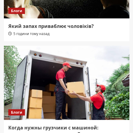
Блоги
Який запах приваблює чоловіків?
5 години тому назад
Блоги
Когда нужны грузчики с машиной: