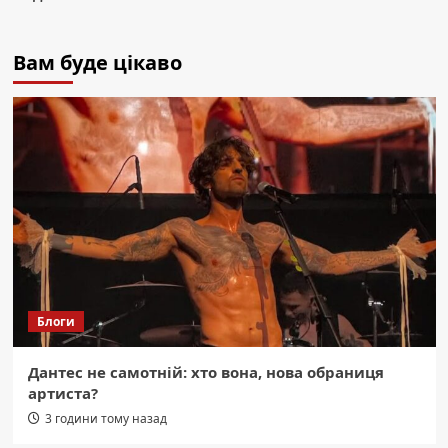
Вам буде цікаво
Блоги
Дантес не самотній: хто вона, нова обраниця
артиста?
3 години тому назад