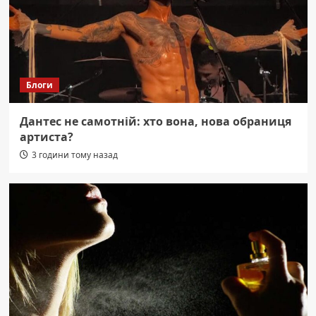
Блоги
Дантес не самотній: хто вона, нова обраниця
артиста?
3 години тому назад