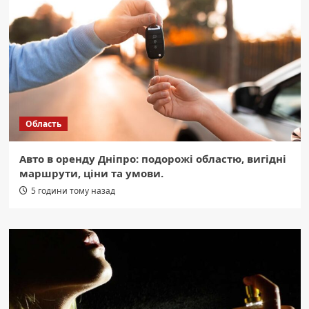
Область
Авто в оренду Дніпро: подорожі областю, вигідні
маршрути, ціни та умови.
5 години тому назад