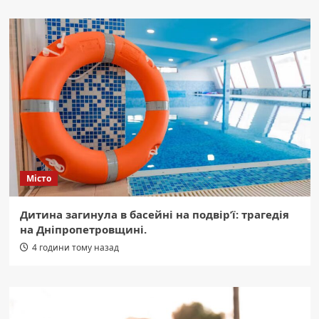
Місто
Дитина загинула в басейні на подвір’ї: трагедія
на Дніпропетровщині.
4 години тому назад