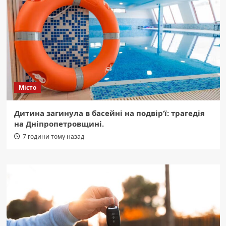
Місто
Дитина загинула в басейні на подвір’ї: трагедія
на Дніпропетровщині.
7 години тому назад