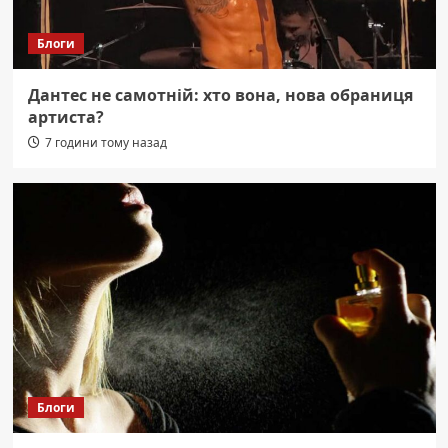
Блоги
Дантес не самотній: хто вона, нова обраниця
артиста?
7 години тому назад
Блоги