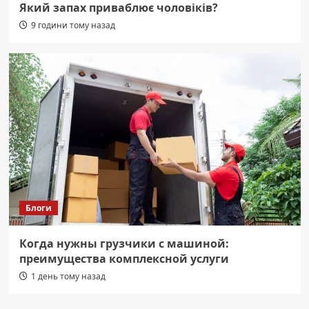
Який запах приваблює чоловіків?
9 години тому назад
Блоги
Когда нужны грузчики с машиной:
преимущества комплексной услуги
1 день тому назад