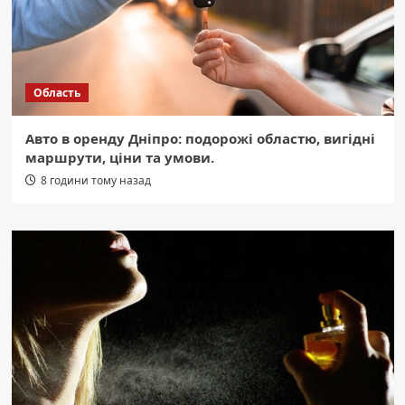
Область
Авто в оренду Дніпро: подорожі областю, вигідні
маршрути, ціни та умови.
8 години тому назад