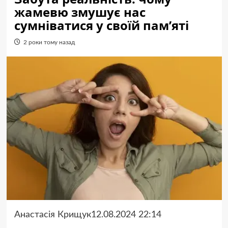
жамевю змушує нас
сумніватися у своїй пам’яті
2 роки тому назад
Анастасія Крищук12.08.2024 22:14