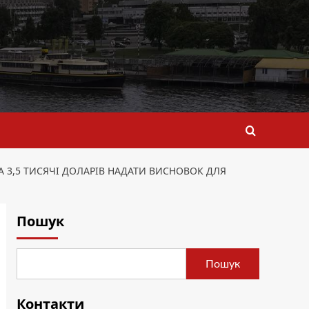
А 3,5 ТИСЯЧІ ДОЛАРІВ НАДАТИ ВИСНОВОК ДЛЯ
Пошук
Пошук
Контакти