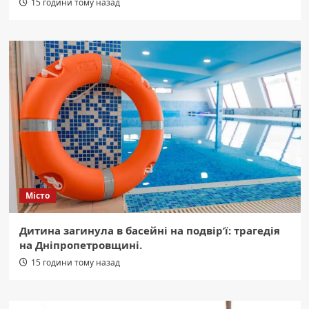
15 години тому назад
Місто
Дитина загинула в басейні на подвір’ї: трагедія
на Дніпропетровщині.
15 години тому назад