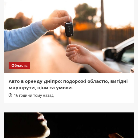
Область
Авто в оренду Дніпро: подорожі областю, вигідні
маршрути, ціни та умови.
16 години тому назад