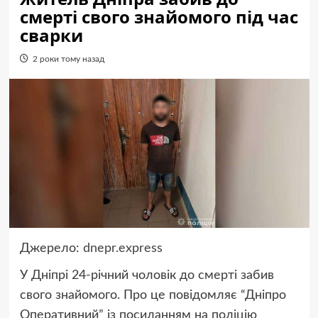
смерті свого знайомого під час
сварки
2 роки тому назад
Джерело:
dnepr.express
У Дніпрі 24-річний чоловік до смерті забив
свого знайомого. Про це повідомляє “Дніпро
Оперативний” із посиланням на поліцію