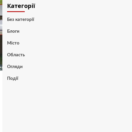
Категорії
Без категорії
Блоги
Місто
Область
Огляди
Події