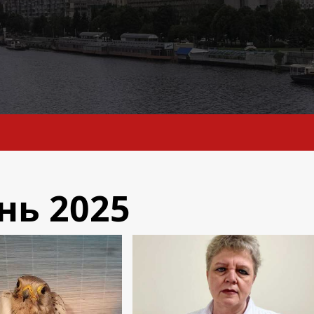
нь 2025