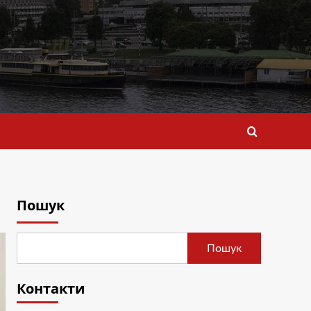
Пошук
Пошук
Контакти