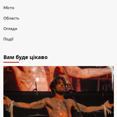
Місто
Область
Огляди
Події
Вам буде цікаво