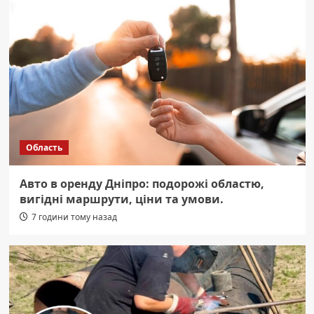
Область
Авто в оренду Дніпро: подорожі областю,
вигідні маршрути, ціни та умови.
7 години тому назад