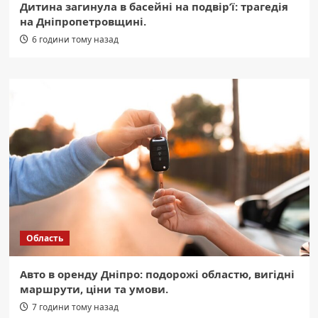
Дитина загинула в басейні на подвір’ї: трагедія
на Дніпропетровщині.
6 години тому назад
Область
Авто в оренду Дніпро: подорожі областю, вигідні
маршрути, ціни та умови.
7 години тому назад