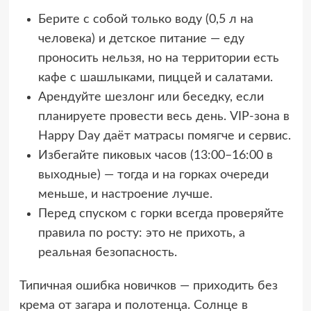
Берите с собой только воду (0,5 л на
человека) и детское питание — еду
проносить нельзя, но на территории есть
кафе с шашлыками, пиццей и салатами.
Арендуйте шезлонг или беседку, если
планируете провести весь день. VIP-зона в
Happy Day даёт матрасы помягче и сервис.
Избегайте пиковых часов (13:00–16:00 в
выходные) — тогда и на горках очереди
меньше, и настроение лучше.
Перед спуском с горки всегда проверяйте
правила по росту: это не прихоть, а
реальная безопасность.
Типичная ошибка новичков — приходить без
крема от загара и полотенца. Солнце в