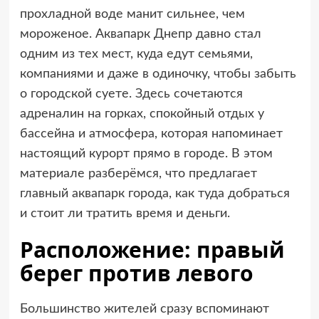
прохладной воде манит сильнее, чем
мороженое. Аквапарк Днепр давно стал
одним из тех мест, куда едут семьями,
компаниями и даже в одиночку, чтобы забыть
о городской суете. Здесь сочетаются
адреналин на горках, спокойный отдых у
бассейна и атмосфера, которая напоминает
настоящий курорт прямо в городе. В этом
материале разберёмся, что предлагает
главный аквапарк города, как туда добраться
и стоит ли тратить время и деньги.
Расположение: правый
берег против левого
Большинство жителей сразу вспоминают