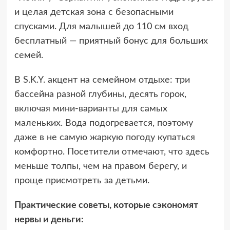
и целая детская зона с безопасными
спусками. Для малышей до 110 см вход
бесплатный — приятный бонус для больших
семей.
В S.K.Y. акцент на семейном отдыхе: три
бассейна разной глубины, десять горок,
включая мини-варианты для самых
маленьких. Вода подогревается, поэтому
даже в не самую жаркую погоду купаться
комфортно. Посетители отмечают, что здесь
меньше толпы, чем на правом берегу, и
проще присмотреть за детьми.
Практические советы, которые сэкономят
нервы и деньги: