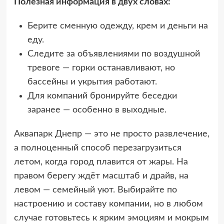
Полезная информация в двух словах:
Берите сменную одежду, крем и деньги на
еду.
Следите за объявлениями по воздушной
тревоге — горки останавливают, но
бассейны и укрытия работают.
Для компаний бронируйте беседки
заранее — особенно в выходные.
Аквапарк Днепр — это не просто развлечение,
а полноценный способ перезагрузиться
летом, когда город плавится от жары. На
правом берегу ждёт масштаб и драйв, на
левом — семейный уют. Выбирайте по
настроению и составу компании, но в любом
случае готовьтесь к ярким эмоциям и мокрым