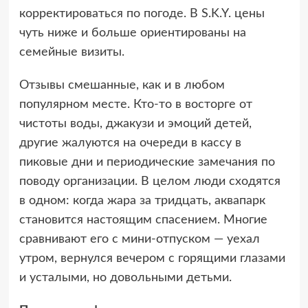
корректироваться по погоде. В S.K.Y. цены
чуть ниже и больше ориентированы на
семейные визиты.
Отзывы смешанные, как и в любом
популярном месте. Кто-то в восторге от
чистоты воды, джакузи и эмоций детей,
другие жалуются на очереди в кассу в
пиковые дни и периодические замечания по
поводу организации. В целом люди сходятся
в одном: когда жара за тридцать, аквапарк
становится настоящим спасением. Многие
сравнивают его с мини-отпуском — уехал
утром, вернулся вечером с горящими глазами
и усталыми, но довольными детьми.