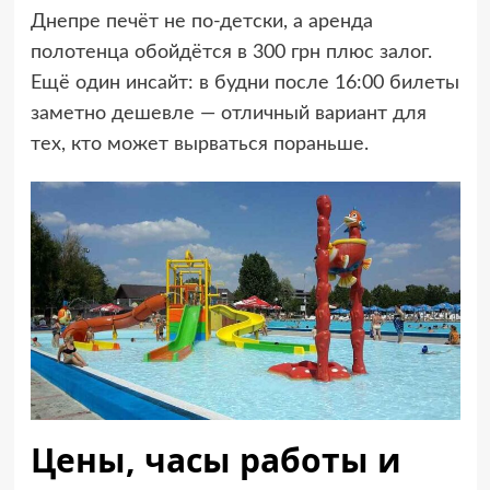
Днепре печёт не по-детски, а аренда
полотенца обойдётся в 300 грн плюс залог.
Ещё один инсайт: в будни после 16:00 билеты
заметно дешевле — отличный вариант для
тех, кто может вырваться пораньше.
Цены, часы работы и