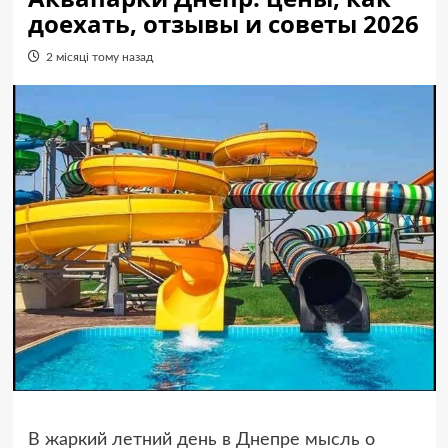
доехать, отзывы и советы 2026
2 місяці тому назад
В жаркий летний день в Днепре мысль о