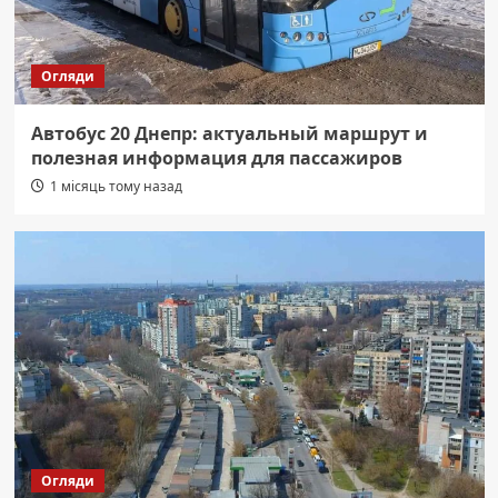
Огляди
Автобус 20 Днепр: актуальный маршрут и
полезная информация для пассажиров
1 місяць тому назад
Огляди