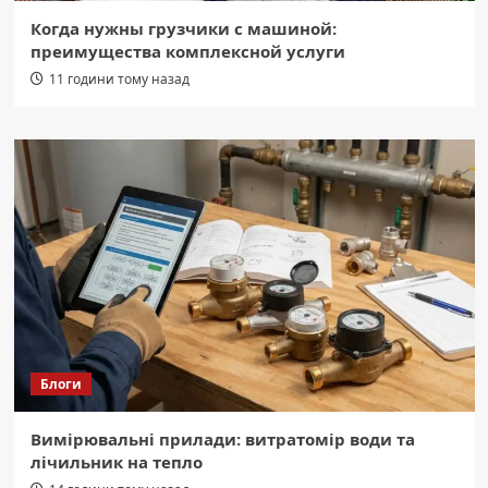
Когда нужны грузчики с машиной:
преимущества комплексной услуги
11 години тому назад
Блоги
Вимірювальні прилади: витратомір води та
лічильник на тепло