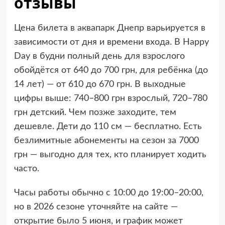
отзывы
Цена билета в аквапарк Днепр варьируется в
зависимости от дня и времени входа. В Happy
Day в будни полный день для взрослого
обойдётся от 640 до 700 грн, для ребёнка (до
14 лет) — от 610 до 670 грн. В выходные
цифры выше: 740–800 грн взрослый, 720–780
грн детский. Чем позже заходите, тем
дешевле. Дети до 110 см — бесплатно. Есть
безлимитные абонементы на сезон за 7000
грн — выгодно для тех, кто планирует ходить
часто.
Часы работы обычно с 10:00 до 19:00–20:00,
но в 2026 сезоне уточняйте на сайте —
открытие было 5 июня, и график может