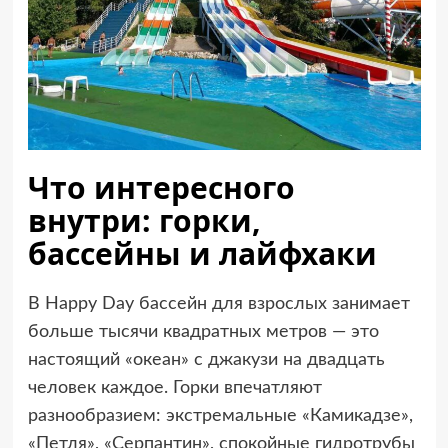
Что интересного
внутри: горки,
бассейны и лайфхаки
В Happy Day бассейн для взрослых занимает
больше тысячи квадратных метров — это
настоящий «океан» с джакузи на двадцать
человек каждое. Горки впечатляют
разнообразием: экстремальные «Камикадзе»,
«Петля», «Серпантин», спокойные гидротрубы