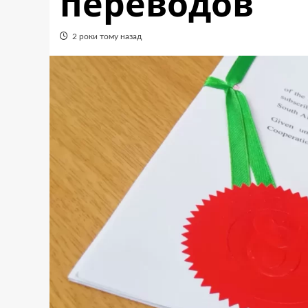
переводов
2 роки тому назад