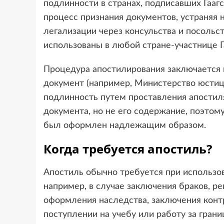
подлинности в странах, подписавших Гааг
процесс признания документов, устраняя
легализации через консульства и посольс
использованы в любой стране-участнице Г
Процедура апостилирования
заключается 
документ (например, Министерство юстиц
подлинность путем проставления апостил
документа, но не его содержание, поэто
был оформлен надлежащим образом.
Когда требуется апостиль?
Апостиль обычно требуется при использо
например, в случае заключения браков, ре
оформления наследства, заключения конт
поступлении на учебу или работу за гран