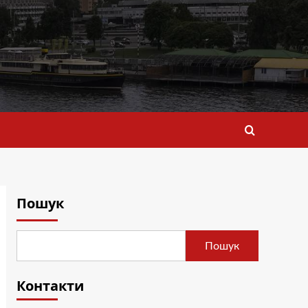
Пошук
Пошук
Контакти