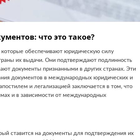
ументов: что это такое?
, которые обеспечивают юридическую силу
траны их выдачи. Они подтверждают подлинность
лают документы признанными в других странах. Эти
ания документов в международных юридических и
постилем и легализацией заключается в том, что
емах и в зависимости от международных
рый ставится на документы для подтверждения их