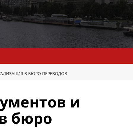
ГАЛИЗАЦИЯ В БЮРО ПЕРЕВОДОВ
кументов и
в бюро