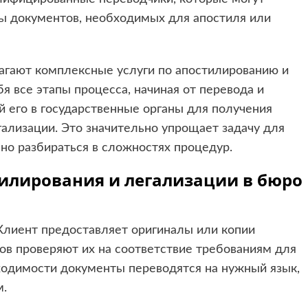
ы документов, необходимых для апостиля или
агают комплексные услуги по апостилированию и
я все этапы процесса, начиная от перевода и
й его в государственные органы для получения
ализации. Это значительно упрощает задачу для
но разбираться в сложностях процедур.
тилирования и легализации в бюро
 Клиент предоставляет оригиналы или копии
ов проверяют их на соответствие требованиям для
бходимости документы переводятся на нужный язык,
м.