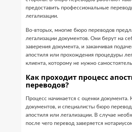
предоставить профессиональные перевод
легализации.
Во-вторых, многие бюро переводов предл
легализации документов. Они берут на себ
заверения документа, и заканчивая подаче
апостиля или прохождения процедуры лег
клиента, которому не нужно самостоятель
Как проходит процесс апос
переводов?
Процесс начинается с оценки документа.
документов, и специалисты бюро перевод
апостиля или легализации. В случае нео
после чего перевод заверяется нотариусо