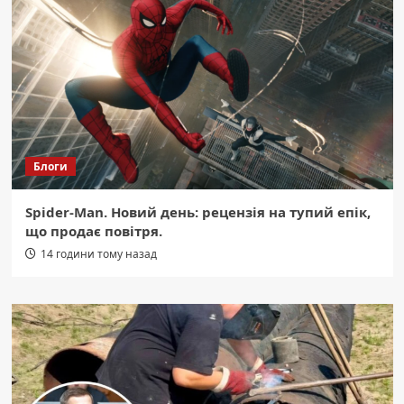
Блоги
Spider-Man. Новий день: рецензія на тупий епік,
що продає повітря.
14 години тому назад