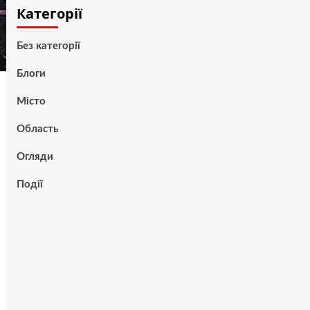
Категорії
Без категорії
Блоги
Місто
Область
Огляди
Події