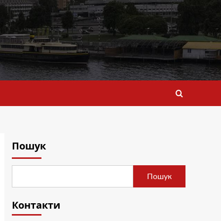
Пошук
Пошук
Контакти