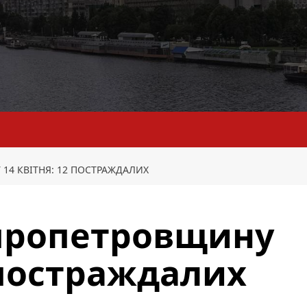
14 КВІТНЯ: 12 ПОСТРАЖДАЛИХ
іпропетровщину
 постраждалих