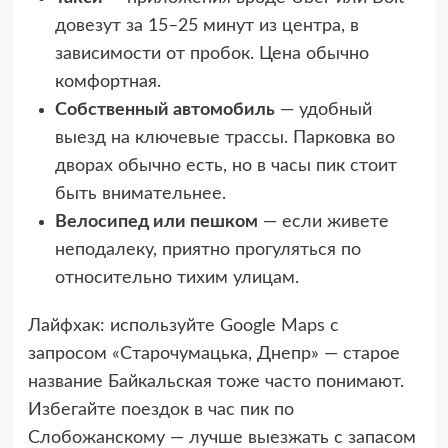
довезут за 15–25 минут из центра, в
зависимости от пробок. Цена обычно
комфортная.
Собственный автомобиль
— удобный
выезд на ключевые трассы. Парковка во
дворах обычно есть, но в часы пик стоит
быть внимательнее.
Велосипед или пешком
— если живете
неподалеку, приятно прогуляться по
относительно тихим улицам.
Лайфхак: используйте Google Maps с
запросом «Старочумацька, Днепр» — старое
название Байкальская тоже часто понимают.
Избегайте поездок в час пик по
Слобожанскому — лучше выезжать с запасом