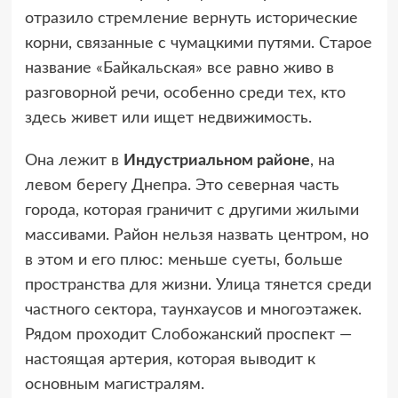
отразило стремление вернуть исторические
корни, связанные с чумацкими путями. Старое
название «Байкальская» все равно живо в
разговорной речи, особенно среди тех, кто
здесь живет или ищет недвижимость.
Она лежит в
Индустриальном районе
, на
левом берегу Днепра. Это северная часть
города, которая граничит с другими жилыми
массивами. Район нельзя назвать центром, но
в этом и его плюс: меньше суеты, больше
пространства для жизни. Улица тянется среди
частного сектора, таунхаусов и многоэтажек.
Рядом проходит Слобожанский проспект —
настоящая артерия, которая выводит к
основным магистралям.