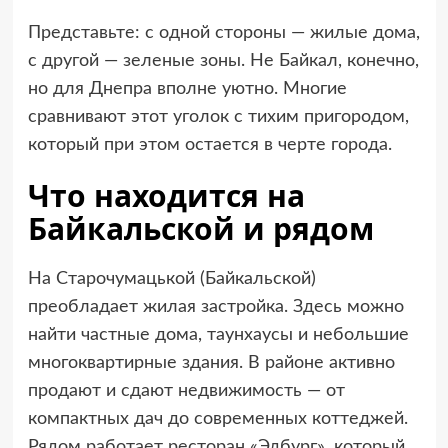
Представьте: с одной стороны — жилые дома,
с другой — зеленые зоны. Не Байкал, конечно,
но для Днепра вполне уютно. Многие
сравнивают этот уголок с тихим пригородом,
который при этом остается в черте города.
Что находится на
Байкальской и рядом
На Старочумацькой (Байкальской)
преобладает жилая застройка. Здесь можно
найти частные дома, таунхаусы и небольшие
многоквартирные здания. В районе активно
продают и сдают недвижимость — от
компактных дач до современных коттеджей.
Рядом работает ресторан «Эдбург», который