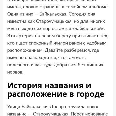
имена, словно страницы в семейном альбоме.
Одна из них — Байкальская. Сегодня она
известна как Старочумацькая, но для многих
местных до сих пор остается «Байкальской».
Эта артерия на левом берегу притягивает тех,
кто ищет спокойный жилой район с удобным
расположением. Давайте разберемся, где
именно она находится, что там есть
полезного и как туда добраться без лишних
нервов.
История названия и
расположение в городе
Улица Байкальская Днепр получила новое
название — Старочумацькая. Переименование