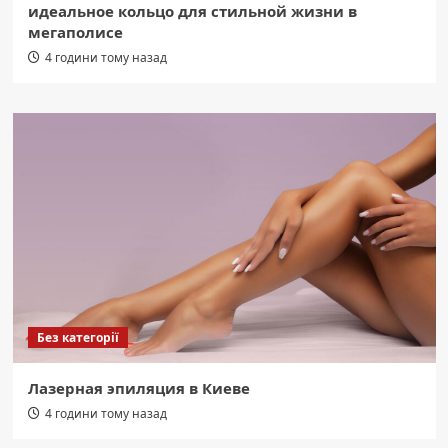
идеальное кольцо для стильной жизни в
мегаполисе
4 години тому назад
Без категорії
Лазерная эпиляция в Киеве
4 години тому назад