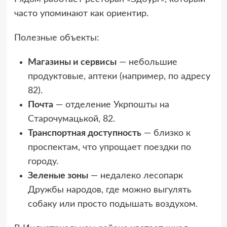
часто упоминают как ориентир.
Полезные объекты:
Магазины и сервисы
— небольшие
продуктовые, аптеки (например, по адресу
82).
Почта
— отделение Укрпошты на
Старочумацькой, 82.
Транспортная доступность
— близко к
проспектам, что упрощает поездки по
городу.
Зеленые зоны
— недалеко лесопарк
Дружбы народов, где можно выгулять
собаку или просто подышать воздухом.