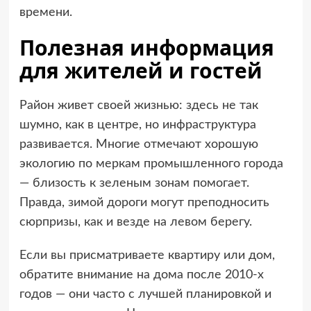
времени.
Полезная информация
для жителей и гостей
Район живет своей жизнью: здесь не так
шумно, как в центре, но инфраструктура
развивается. Многие отмечают хорошую
экологию по меркам промышленного города
— близость к зеленым зонам помогает.
Правда, зимой дороги могут преподносить
сюрпризы, как и везде на левом берегу.
Если вы присматриваете квартиру или дом,
обратите внимание на дома после 2010-х
годов — они часто с лучшей планировкой и