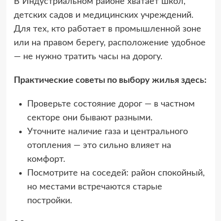
В Индустриальном районе хватает школ,
детских садов и медицинских учреждений.
Для тех, кто работает в промышленной зоне
или на правом берегу, расположение удобное
— не нужно тратить часы на дорогу.
Практические советы по выбору жилья здесь:
Проверьте состояние дорог — в частном
секторе они бывают разными.
Уточните наличие газа и центрального
отопления — это сильно влияет на
комфорт.
Посмотрите на соседей: район спокойный,
но местами встречаются старые
постройки.