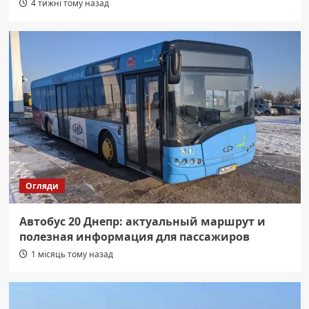
4 тижні тому назад
Огляди
Автобус 20 Днепр: актуальный маршрут и
полезная информация для пассажиров
1 місяць тому назад