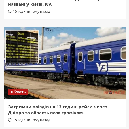
названі у Києві. NV.
15 години тому назад
Область
Затримки поїздів на 13 годин: рейси через
Дніпро та область поза графіком.
15 години тому назад