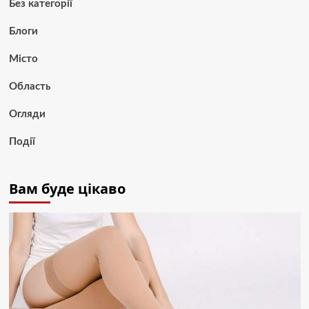
Без категорії
Блоги
Місто
Область
Огляди
Події
Вам буде цікаво