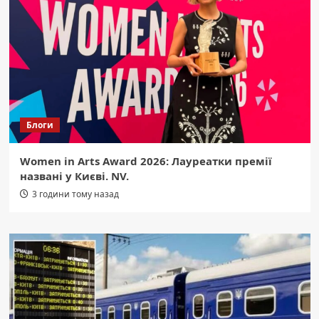
Блоги
Women in Arts Award 2026: Лауреатки премії
названі у Києві. NV.
3 години тому назад