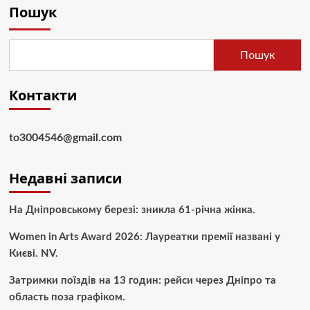
Пошук
Пошук
Контакти
to3004546@gmail.com
Недавні записи
На Дніпровському березі: зникла 61-річна жінка.
Women in Arts Award 2026: Лауреатки премії названі у
Києві. NV.
Затримки поїздів на 13 годин: рейси через Дніпро та
область поза графіком.