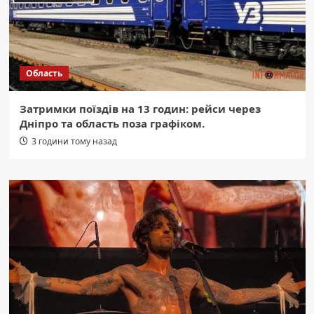
Область
Затримки поїздів на 13 годин: рейси через
Дніпро та область поза графіком.
3 години тому назад