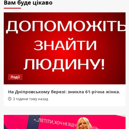
Вам буде цікаво
Події
На Дніпровському березі: зникла 61-річна жінка.
3 години тому назад