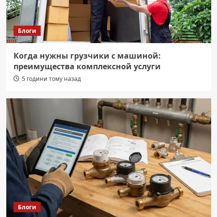
Блоги
Когда нужны грузчики с машиной:
преимущества комплексной услуги
5 години тому назад
Блоги