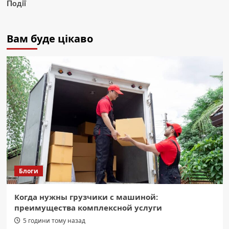
Події
Вам буде цікаво
Блоги
Когда нужны грузчики с машиной:
преимущества комплексной услуги
5 години тому назад