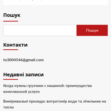
Пошук
Пошук
Контакти
to3004546@gmail.com
Недавні записи
Когда нужны грузчики с машиной: преимущества
комплексной услуги
Вимірювальні прилади: витратомір води та лічильник на
тепло