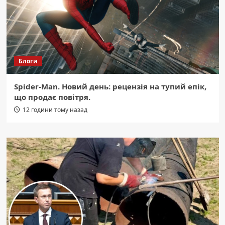
Блоги
Spider-Man. Новий день: рецензія на тупий епік,
що продає повітря.
12 години тому назад