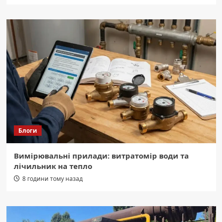
Блоги
Вимірювальні прилади: витратомір води та
лічильник на тепло
8 години тому назад