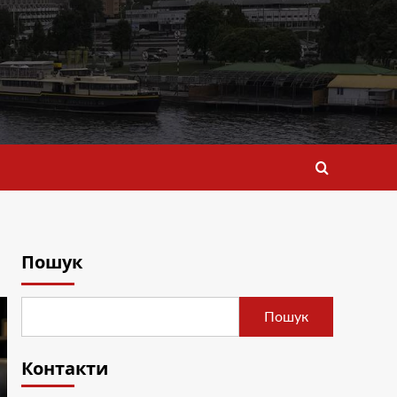
Пошук
Пошук
Контакти