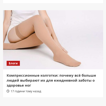
Блоги
Компрессионные колготки: почему всё больше
людей выбирают их для ежедневной заботы о
здоровье ног
17 години тому назад