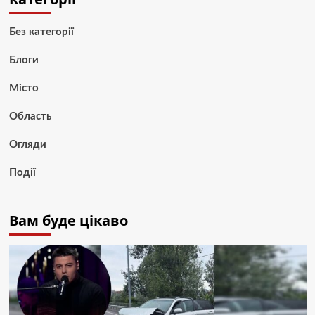
Без категорії
Блоги
Місто
Область
Огляди
Події
Вам буде цікаво