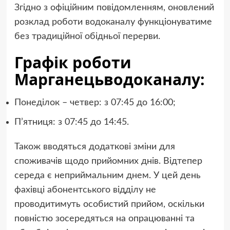
Згідно з офіційним повідомленням, оновлений
розклад роботи водоканалу функціонуватиме
без традиційної обідньої перерви.
Графік роботи
Марганецьводоканалу:
Понеділок – четвер: з 07:45 до 16:00;
П’ятниця: з 07:45 до 14:45.
Також вводяться додаткові зміни для
споживачів щодо прийомних днів. Відтепер
середа є неприймальним днем. У цей день
фахівці абонентського відділу не
проводитимуть особистий прийом, оскільки
повністю зосередяться на опрацюванні та