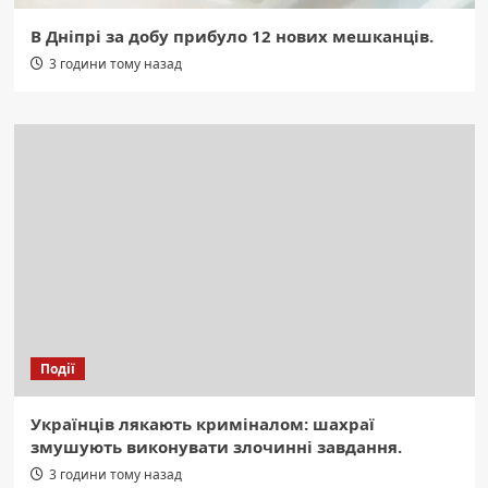
В Дніпрі за добу прибуло 12 нових мешканців.
3 години тому назад
Події
Українців лякають криміналом: шахраї
змушують виконувати злочинні завдання.
3 години тому назад