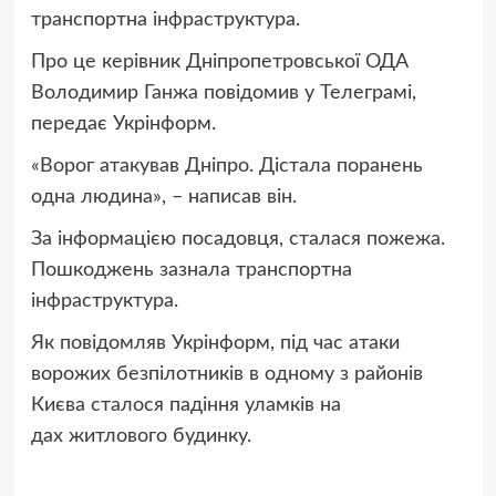
транспортна інфраструктура.
Про це керівник Дніпропетровської ОДА
Володимир Ганжа повідомив у Телеграмі,
передає Укрінформ.
«Ворог атакував Дніпро. Дістала поранень
одна людина», – написав він.
За інформацією посадовця, сталася пожежа.
Пошкоджень зазнала транспортна
інфраструктура.
Як повідомляв Укрінформ, під час атаки
ворожих безпілотників в одному з районів
Києва сталося падіння уламків на
дах житлового будинку.