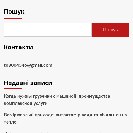
Пошук
Пошук
Контакти
to3004546@gmail.com
Недавні записи
Когда нужны грузчики с машиной: преимущества
комплексной услуги
Вимірювальні прилади: витратомір води та лічильник на
тепло