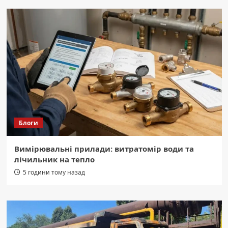
Блоги
Вимірювальні прилади: витратомір води та
лічильник на тепло
5 години тому назад