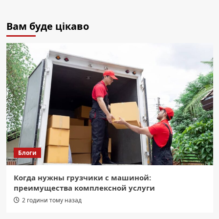
Вам буде цікаво
Блоги
Когда нужны грузчики с машиной:
преимущества комплексной услуги
2 години тому назад