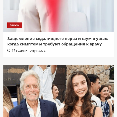
Блоги
Защемление седалищного нерва и шум в ушах:
когда симптомы требуют обращения к врачу
17 години тому назад