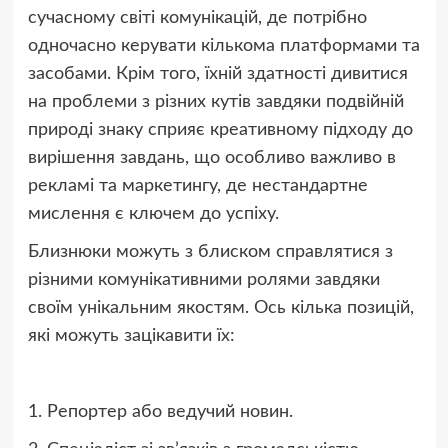
сучасному світі комунікацій, де потрібно
одночасно керувати кількома платформами та
засобами. Крім того, їхній здатності дивитися
на проблеми з різних кутів завдяки подвійній
природі знаку сприяє креативному підходу до
вирішення завдань, що особливо важливо в
рекламі та маркетингу, де нестандартне
мислення є ключем до успіху.
Близнюки можуть з блиском справлятися з
різними комунікативними ролями завдяки
своїм унікальним якостям. Ось кілька позицій,
які можуть зацікавити їх:
1. Репортер або ведучий новин.