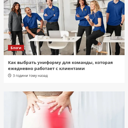
Блоги
Как выбрать униформу для команды, которая
ежедневно работает с клиентами
3 години тому назад