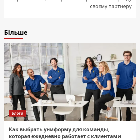
своєму партнеру
Більше
Блоги
Как выбрать униформу для команды,
которая ежедневно работает с клиентами