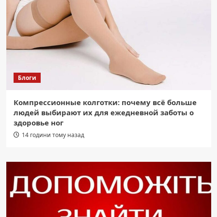
Блоги
Компрессионные колготки: почему всё больше
людей выбирают их для ежедневной заботы о
здоровье ног
14 години тому назад