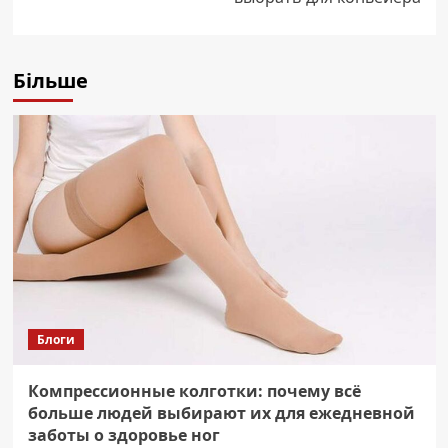
Більше
Блоги
Компрессионные колготки: почему всё
больше людей выбирают их для ежедневной
заботы о здоровье ног