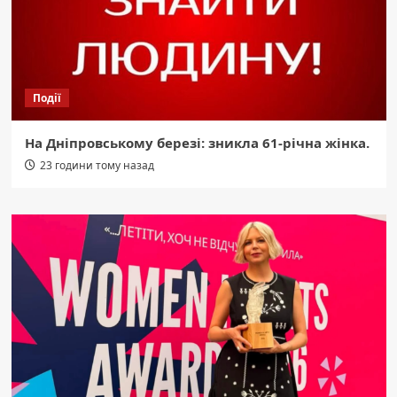
Події
На Дніпровському березі: зникла 61-річна жінка.
23 години тому назад