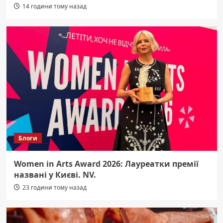
14 години тому назад
Блоги
Women in Arts Award 2026: Лауреатки премії
названі у Києві. NV.
23 години тому назад