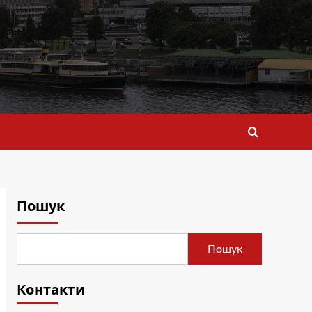
Пошук
Пошук
Контакти