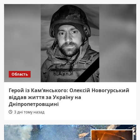
Область
Герой із Кам’янського: Олексій Новогурський
віддав життя за Україну на
Дніпропетровщині
3 дні тому назад