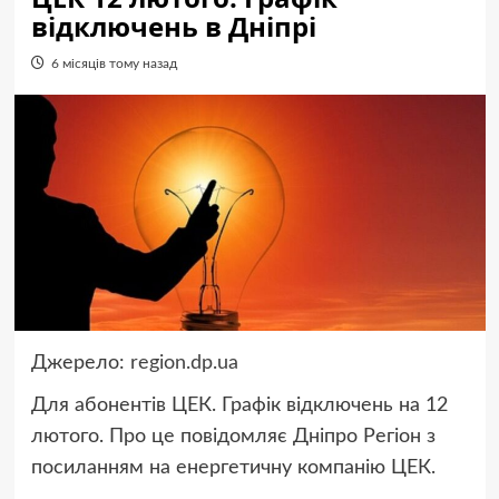
відключень в Дніпрі
6 місяців тому назад
Джерело:
region.dp.ua
Для абонентів ЦЕК. Графік відключень на 12
лютого. Про це повідомляє Дніпро Регіон з
посиланням на енергетичну компанію ЦЕК.