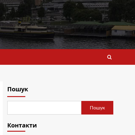
Пошук
Пошук
Контакти