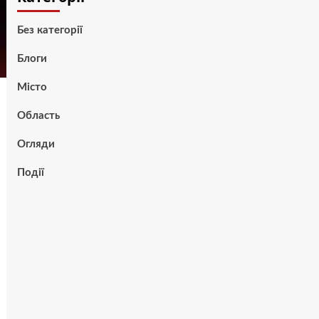
Без категорії
Блоги
Місто
Область
Огляди
Події