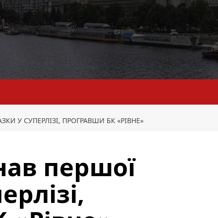
ЗКИ У СУПЕРЛІЗІ, ПРОГРАВШИ БК «РІВНЕ»
нав першої
ерлізі,