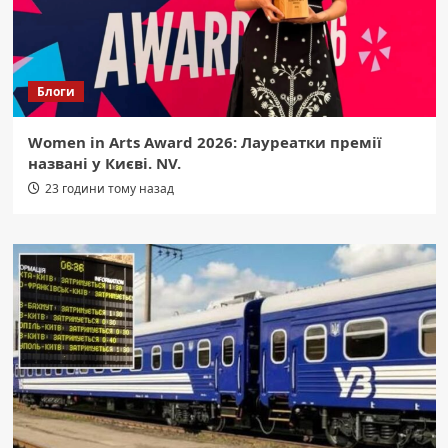
Блоги
Women in Arts Award 2026: Лауреатки премії
названі у Києві. NV.
23 години тому назад