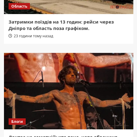
Область
Затримки поїздів на 13 годин: рейси через
Дніпро та область поза графіком.
23 години тому назад
Блоги