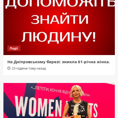
Події
На Дніпровському березі: зникла 61-річна жінка.
23 години тому назад