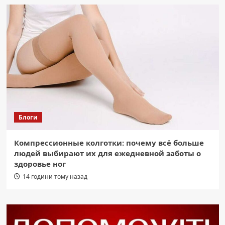
Блоги
Компрессионные колготки: почему всё больше
людей выбирают их для ежедневной заботы о
здоровье ног
14 години тому назад