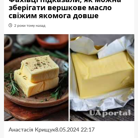
зберігати вершкове масло
свіжим якомога довше
2 роки тому назад
Анастасія Крищук8.05.2024 22:17