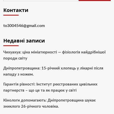
Контакти
to3004546@gmail.com
Недавні записи
Чихуахуа: ціна мініатюрності — фізіологія найдрібнішої
породи світу
Дніпропетровщина: 15-річний хлопець у лікарні після
нападу з ножем.
Гарантія рівності: Інститут реєстрованих цивільних
партнерств – що це та як працює у світі
Кінологи допомагають: Дніпропетровщина шукає
зниклого 26-річного чоловіка.