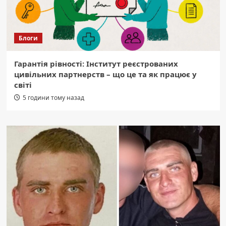
Блоги
Гарантія рівності: Інститут реєстрованих
цивільних партнерств – що це та як працює у
світі
5 години тому назад