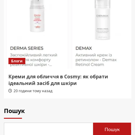
Блоги
Креми для обличчя в Cosmy: як обрати
ідеальний засіб для шкіри
20 години тому назад
Пошук
Пошук