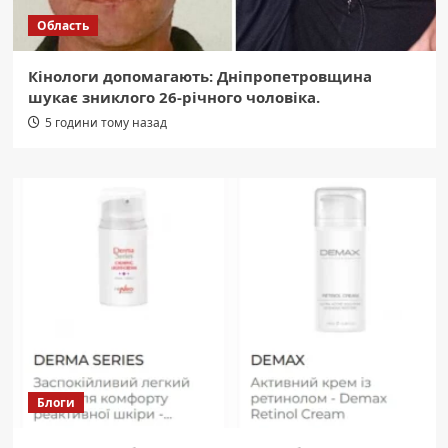
Область
Кінологи допомагають: Дніпропетровщина
шукає зниклого 26-річного чоловіка.
5 години тому назад
Блоги