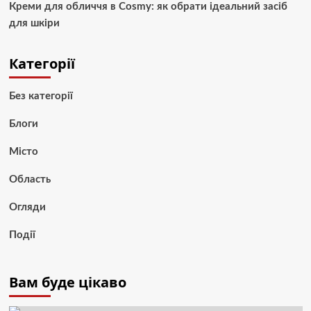
Креми для обличчя в Cosmy: як обрати ідеальний засіб
для шкіри
Категорії
Без категорії
Блоги
Місто
Область
Огляди
Події
Вам буде цікаво