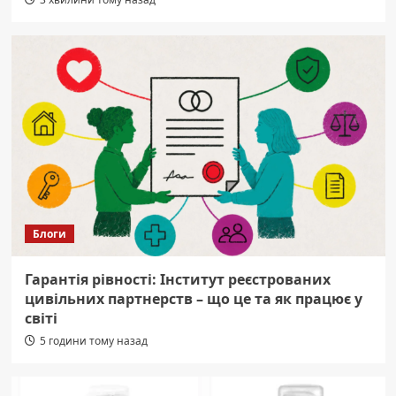
Блоги
Гарантія рівності: Інститут реєстрованих
цивільних партнерств – що це та як працює у
світі
5 години тому назад