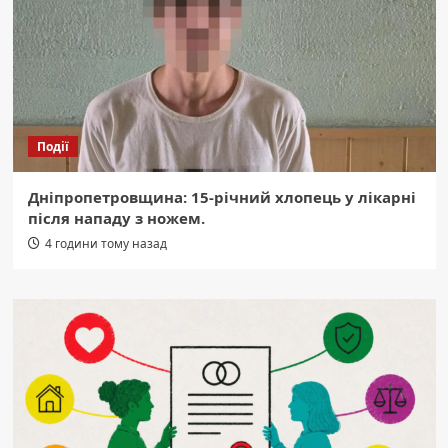
Події
Дніпропетровщина: 15-річний хлопець у лікарні
після нападу з ножем.
4 години тому назад