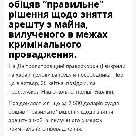
обіцяв “правильне”
рішення щодо зняття
арешту з майна,
вилученого в межах
кримінального
провадження.
На Дніпропетровщині правоохоронці викрили
на хабарі голову райсуду й посередника. Про
це в четвер, 25 квітня, повідомила
пресслужба Національної поліції України.
Повідомляється, що за 2 500 доларів суддя
обіцяв “правильне” рішення щодо зняття
арешту з майна, вилученого в межах
кримінального провадження.