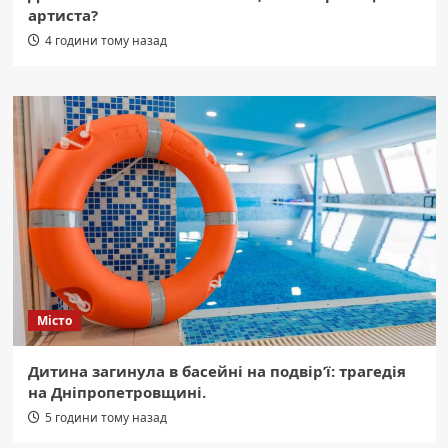
артиста?
4 години тому назад
Місто
Дитина загинула в басейні на подвір’ї: трагедія
на Дніпропетровщині.
5 години тому назад