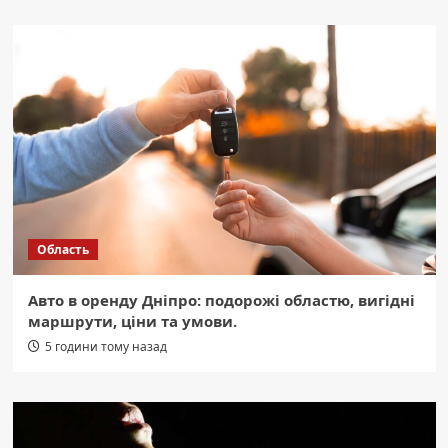
Область
Авто в оренду Дніпро: подорожі областю, вигідні
маршрути, ціни та умови.
5 години тому назад