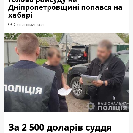
Дніпропетровщині попався на
хабарі
2 роки тому назад
За 2 500 доларів суддя