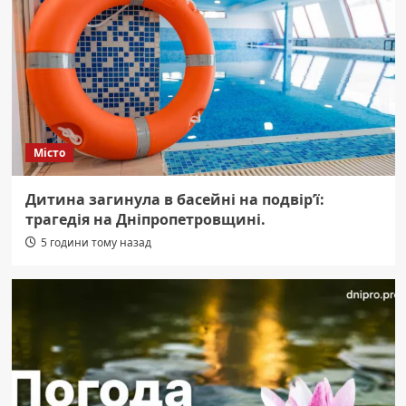
Місто
Дитина загинула в басейні на подвір’ї:
трагедія на Дніпропетровщині.
5 години тому назад