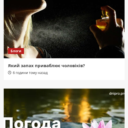
Блоги
Який запах приваблює чоловіків?
6 години тому назад