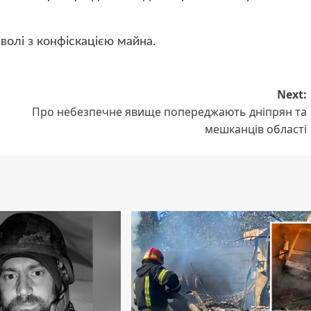
волі з конфіскацією майна.
Next:
Про небезпечне явище попереджають дніпрян та
мешканців області