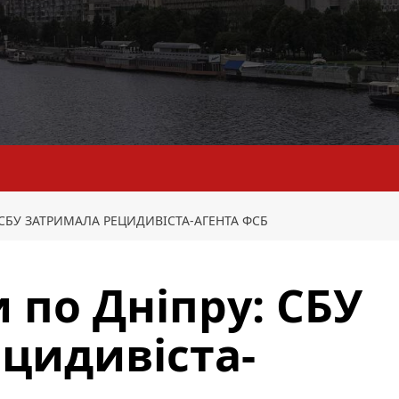
 СБУ ЗАТРИМАЛА РЕЦИДИВІСТА-АГЕНТА ФСБ
 по Дніпру: СБУ
цидивіста-