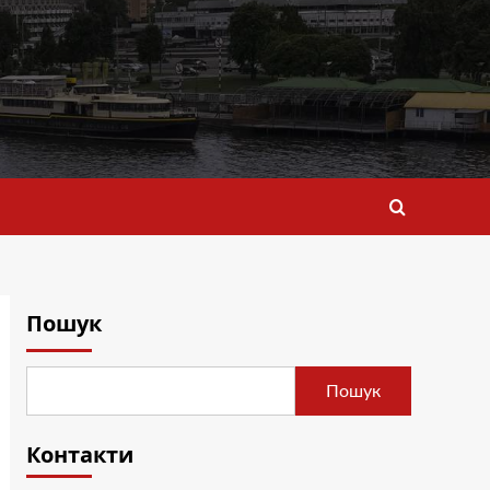
Пошук
Пошук
Контакти