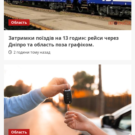
Область
Затримки поїздів на 13 годин: рейси через
Дніпро та область поза графіком.
2 години тому назад
Область