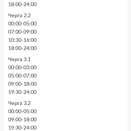
18:00-24:00
Черга 2.2
00:00-05:00
07:00-09:00
10:30-16:00
18:00-24:00
Черга 3.1
00:00-03:00
05:00-07:00
09:00-18:00
19:30-24:00
Черга 3.2
00:00-05:00
09:00-18:00
19:30-24:00