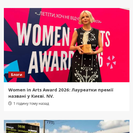
Блоги
Women in Arts Award 2026: Лауреатки премії
названі у Києві. NV.
1 годину тому назад