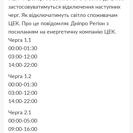
застосовуватимуться відключення наступних
черг. Як відключатимуть світло споживачам
ЦЕК. Про це повідомляє Дніпро Регіон з
посиланням на енергетичну компанію ЦЕК.
Черга 1.1
00:00-01:30
03:00-12:00
14:00-22:00
Черга 1.2
00:00-01:30
03:00-12:00
14:00-22:00
Черга 2.1
00:00-05:00
09:00-16:00