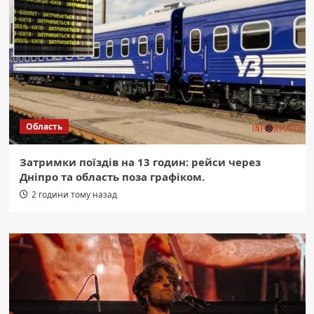
Область
Затримки поїздів на 13 годин: рейси через
Дніпро та область поза графіком.
2 години тому назад