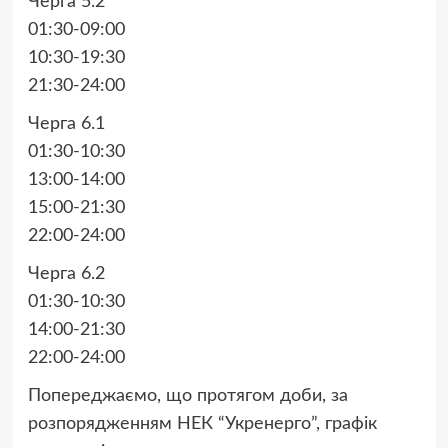
Черга 5.2
01:30-09:00
10:30-19:30
21:30-24:00
Черга 6.1
01:30-10:30
13:00-14:00
15:00-21:30
22:00-24:00
Черга 6.2
01:30-10:30
14:00-21:30
22:00-24:00
Попереджаємо, що протягом доби, за
розпорядженням НЕК “Укренерго”, графік