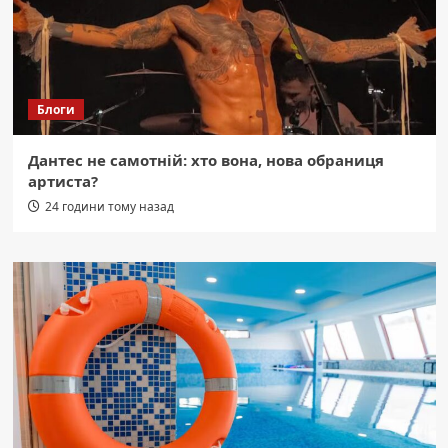
Блоги
Дантес не самотній: хто вона, нова обраниця
артиста?
24 години тому назад