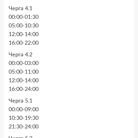
Черга 4.1
00:00-01:30
05:00-10:30
12:00-14:00
16:00-22:00
Черга 4.2
00:00-03:00
05:00-11:00
12:00-14:00
16:00-24:00
Черга 5.1
00:00-09:00
10:30-19:30
21:30-24:00