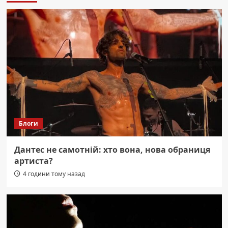
Блоги
Дантес не самотній: хто вона, нова обраниця
артиста?
4 години тому назад