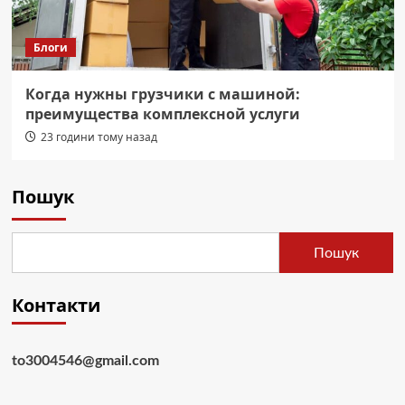
Блоги
Когда нужны грузчики с машиной:
преимущества комплексной услуги
23 години тому назад
Пошук
Пошук
Контакти
to3004546@gmail.com