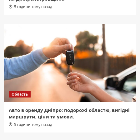
5 години тому назад
Область
Авто в оренду Дніпро: подорожі областю, вигідні
маршрути, ціни та умови.
5 години тому назад