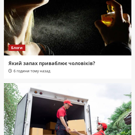
Блоги
Який запах приваблює чоловіків?
6 години тому назад