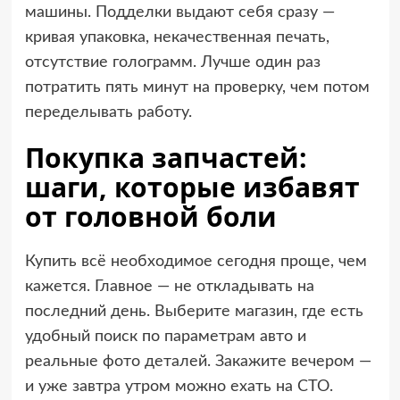
машины. Подделки выдают себя сразу —
кривая упаковка, некачественная печать,
отсутствие голограмм. Лучше один раз
потратить пять минут на проверку, чем потом
переделывать работу.
Покупка запчастей:
шаги, которые избавят
от головной боли
Купить всё необходимое сегодня проще, чем
кажется. Главное — не откладывать на
последний день. Выберите магазин, где есть
удобный поиск по параметрам авто и
реальные фото деталей. Закажите вечером —
и уже завтра утром можно ехать на СТО.