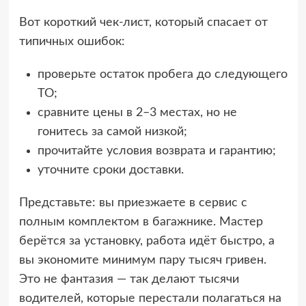
Вот короткий чек-лист, который спасает от
типичных ошибок:
проверьте остаток пробега до следующего
ТО;
сравните цены в 2–3 местах, но не
гонитесь за самой низкой;
прочитайте условия возврата и гарантию;
уточните сроки доставки.
Представьте: вы приезжаете в сервис с
полным комплектом в багажнике. Мастер
берётся за установку, работа идёт быстро, а
вы экономите минимум пару тысяч гривен.
Это не фантазия — так делают тысячи
водителей, которые перестали полагаться на