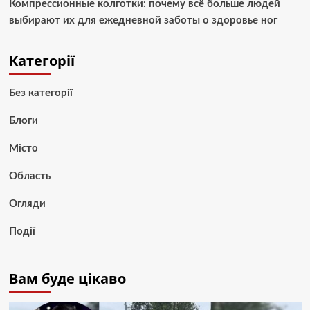
Компрессионные колготки: почему всё больше людей
выбирают их для ежедневной заботы о здоровье ног
Категорії
Без категорії
Блоги
Місто
Область
Огляди
Події
Вам буде цікаво