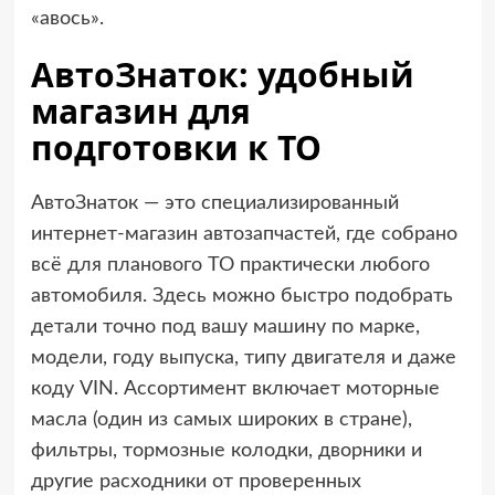
«авось».
АвтоЗнаток: удобный
магазин для
подготовки к ТО
АвтоЗнаток — это специализированный
интернет-магазин автозапчастей, где собрано
всё для планового ТО практически любого
автомобиля. Здесь можно быстро подобрать
детали точно под вашу машину по марке,
модели, году выпуска, типу двигателя и даже
коду VIN. Ассортимент включает моторные
масла (один из самых широких в стране),
фильтры, тормозные колодки, дворники и
другие расходники от проверенных