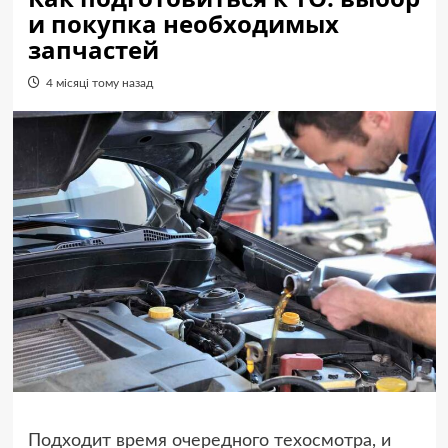
и покупка необходимых
запчастей
4 місяці тому назад
Подходит время очередного техосмотра, и