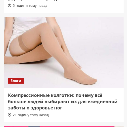
5 години тому назад
Блоги
Компрессионные колготки: почему всё
больше людей выбирают их для ежедневной
заботы о здоровье ног
21 годину тому назад