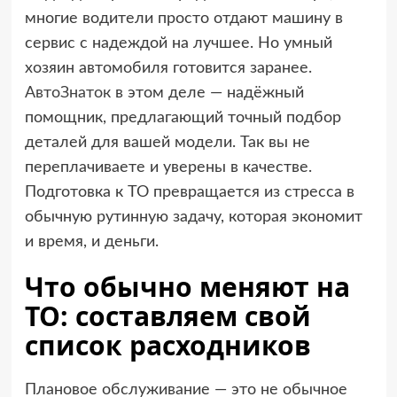
многие водители просто отдают машину в
сервис с надеждой на лучшее. Но умный
хозяин автомобиля готовится заранее.
АвтоЗнаток
в этом деле — надёжный
помощник, предлагающий точный подбор
деталей для вашей модели. Так вы не
переплачиваете и уверены в качестве.
Подготовка к ТО превращается из стресса в
обычную рутинную задачу, которая экономит
и время, и деньги.
Что обычно меняют на
ТО: составляем свой
список расходников
Плановое обслуживание — это не обычное