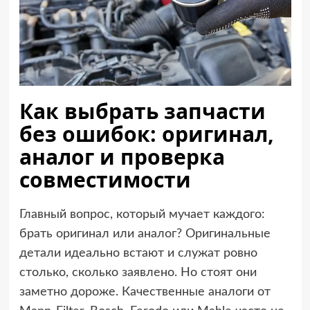
Как выбрать запчасти
без ошибок: оригинал,
аналог и проверка
совместимости
Главный вопрос, который мучает каждого:
брать оригинал или аналог? Оригинальные
детали идеально встают и служат ровно
столько, сколько заявлено. Но стоят они
заметно дороже. Качественные аналоги от