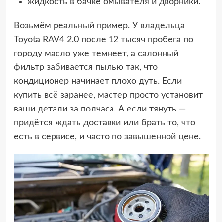
жидкость в бачке омывателя и дворники.
Возьмём реальный пример. У владельца
Toyota RAV4 2.0 после 12 тысяч пробега по
городу масло уже темнеет, а салонный
фильтр забивается пылью так, что
кондиционер начинает плохо дуть. Если
купить всё заранее, мастер просто установит
ваши детали за полчаса. А если тянуть —
придётся ждать доставки или брать то, что
есть в сервисе, и часто по завышенной цене.