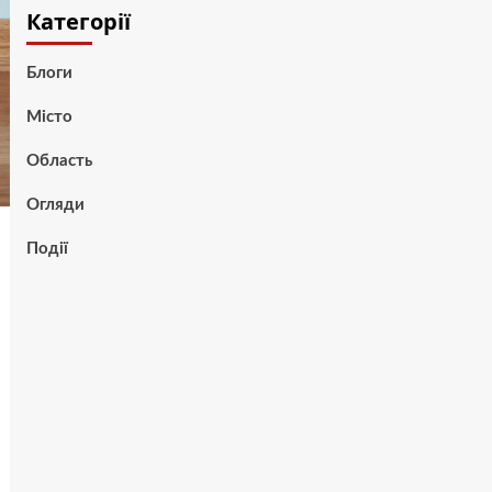
Категорії
Блоги
Місто
Область
Огляди
Події