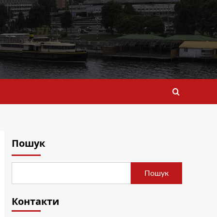
Пошук
Пошук
Контакти