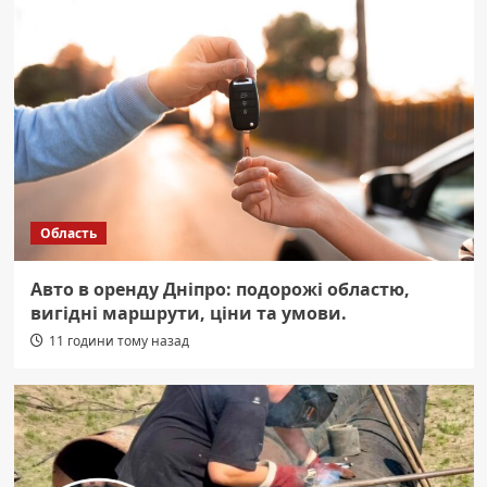
Область
Авто в оренду Дніпро: подорожі областю,
вигідні маршрути, ціни та умови.
11 години тому назад