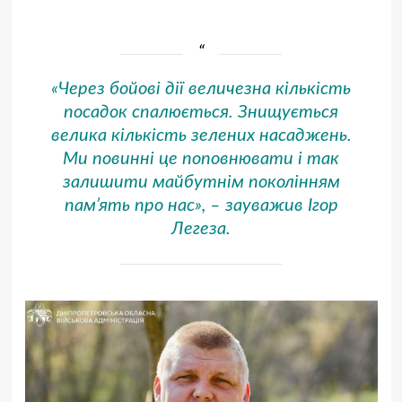
«Через бойові дії величезна кількість
посадок спалюється. Знищується
велика кількість зелених насаджень.
Ми повинні це поповнювати і так
залишити майбутнім поколінням
пам’ять про нас», – зауважив Ігор
Легеза.