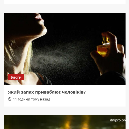
Блоги
Який запах приваблює чоловіків?
11 години тому назад