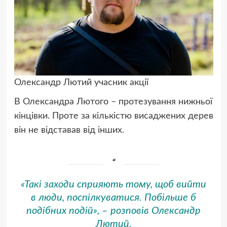
Олександр Лютий учасник акції
В Олександра Лютого – протезування нижньої
кінцівки. Проте за кількістю висаджених дерев
він не відставав від інших.
«Такі заходи сприяють тому, щоб вийти
в люди, поспілкуватися. Побільше б
подібних подій», – розповів Олександр
Лютий.