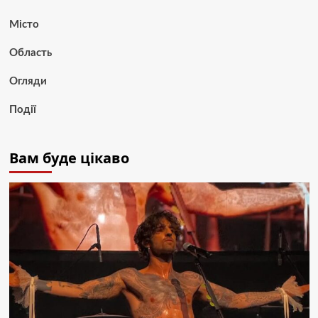
Місто
Область
Огляди
Події
Вам буде цікаво