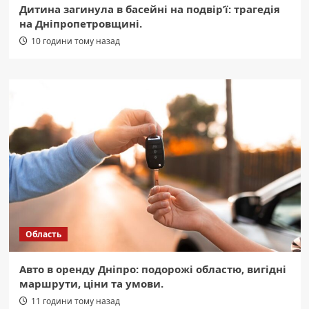
Дитина загинула в басейні на подвір’ї: трагедія
на Дніпропетровщині.
10 години тому назад
Область
Авто в оренду Дніпро: подорожі областю, вигідні
маршрути, ціни та умови.
11 години тому назад