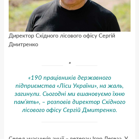
Директор Східного лісового офісу Сергій
Дмитренко
«190 працівників державного
підприємства «Ліси України», на жаль,
загинули. Сьогодні ми вшановуємо їхню
пам’ять», – розповів директор Східного
лісового офісу Сергій Дмитренко.