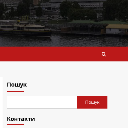
Пошук
Пошук
Контакти