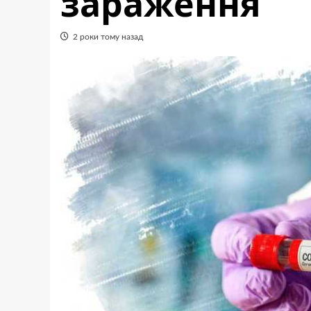
зараження
2 роки тому назад