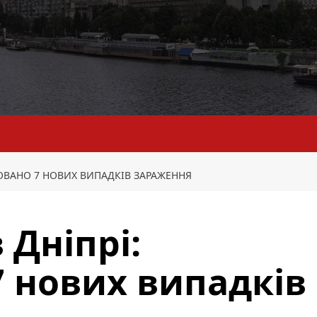
СОВАНО 7 НОВИХ ВИПАДКІВ ЗАРАЖЕННЯ
 Дніпрі:
7 нових випадків